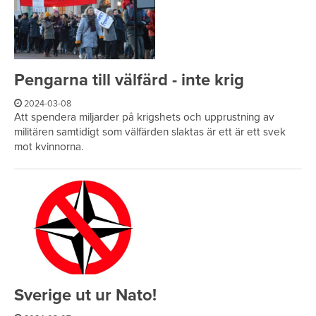
Pengarna till välfärd - inte krig
2024-03-08
Att spendera miljarder på krigshets och upprustning av
militären samtidigt som välfärden slaktas är ett är ett svek
mot kvinnorna.
Sverige ut ur Nato!