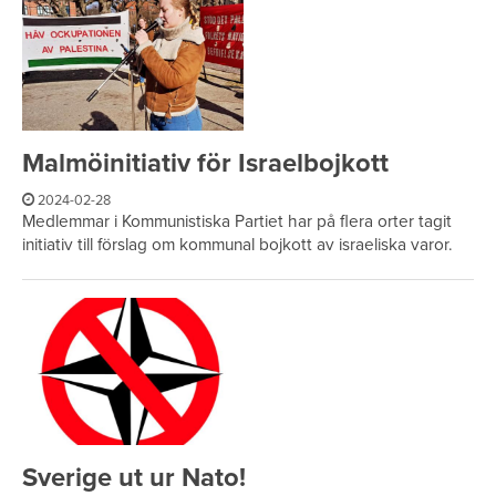
Malmöinitiativ för Israelbojkott
2024-02-28
Medlemmar i Kommunistiska Partiet har på flera orter tagit
initiativ till förslag om kommunal bojkott av israeliska varor.
Sverige ut ur Nato!