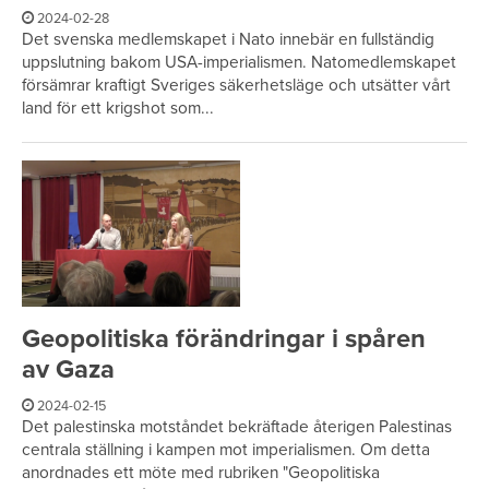
2024-02-28
Det svenska medlemskapet i Nato innebär en fullständig
uppslutning bakom USA-imperialismen. Natomedlemskapet
försämrar kraftigt Sveriges säkerhetsläge och utsätter vårt
land för ett krigshot som...
Geopolitiska förändringar i spåren
av Gaza
2024-02-15
Det palestinska motståndet bekräftade återigen Palestinas
centrala ställning i kampen mot imperialismen. Om detta
anordnades ett möte med rubriken "Geopolitiska