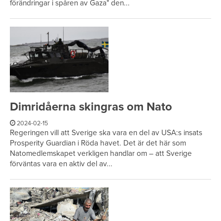
förändringar i spåren av Gaza" den...
Dimridåerna skingras om Nato
2024-02-15
Regeringen vill att Sverige ska vara en del av USA:s insats
Prosperity Guardian i Röda havet. Det är det här som
Natomedlemskapet verkligen handlar om – att Sverige
förväntas vara en aktiv del av...