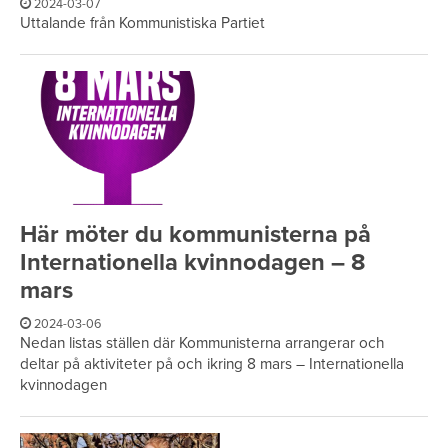
2024-03-07
Uttalande från Kommunistiska Partiet
Här möter du kommunisterna på
Internationella kvinnodagen – 8
mars
2024-03-06
Nedan listas ställen där Kommunisterna arrangerar och
deltar på aktiviteter på och ikring 8 mars – Internationella
kvinnodagen