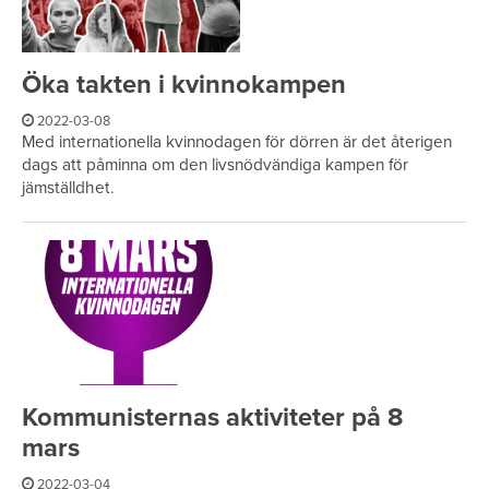
Öka takten i kvinnokampen
2022-03-08
Med internationella kvinnodagen för dörren är det återigen
dags att påminna om den livsnödvändiga kampen för
jämställdhet.
Kommunisternas aktiviteter på 8
mars
2022-03-04