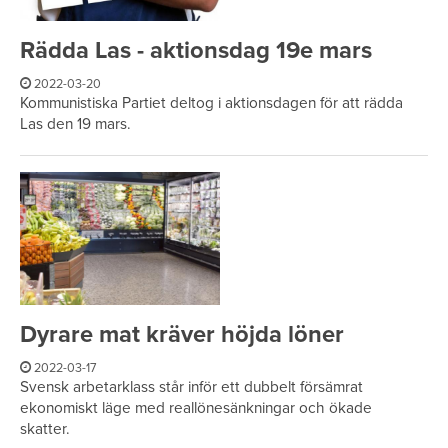
Rädda Las - aktionsdag 19e mars
2022-03-20
Kommunistiska Partiet deltog i aktionsdagen för att rädda
Las den 19 mars.
Dyrare mat kräver höjda löner
2022-03-17
Svensk arbetarklass står inför ett dubbelt försämrat
ekonomiskt läge med reallönesänkningar och ökade
skatter.