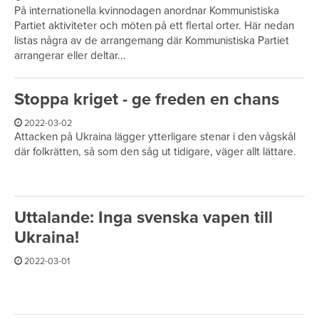
På internationella kvinnodagen anordnar Kommunistiska
Partiet aktiviteter och möten på ett flertal orter. Här nedan
listas några av de arrangemang där Kommunistiska Partiet
arrangerar eller deltar...
Stoppa kriget - ge freden en chans
2022-03-02
Attacken på Ukraina lägger ytterligare stenar i den vågskål
där folkrätten, så som den såg ut tidigare, väger allt lättare.
Uttalande: Inga svenska vapen till
Ukraina!
2022-03-01