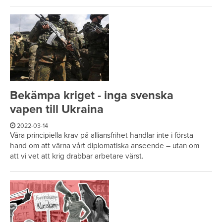
Bekämpa kriget - inga svenska
vapen till Ukraina
2022-03-14
Våra principiella krav på alliansfrihet handlar inte i första
hand om att värna vårt diplomatiska anseende – utan om
att vi vet att krig drabbar arbetare värst.