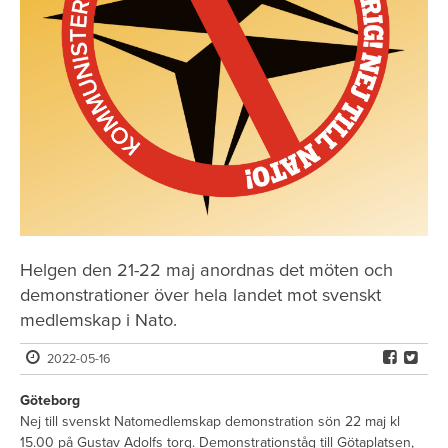
Helgen den 21-22 maj anordnas det möten och
demonstrationer över hela landet mot svenskt
medlemskap i Nato.
2022-05-16
Göteborg
Nej till svenskt Natomedlemskap demonstration sön 22 maj kl
15.00 på Gustav Adolfs torg. Demonstrationståg till Götaplatsen,