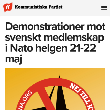
Demonstrationer mot
svenskt medlemskap
i Nato helgen 21-22
maj