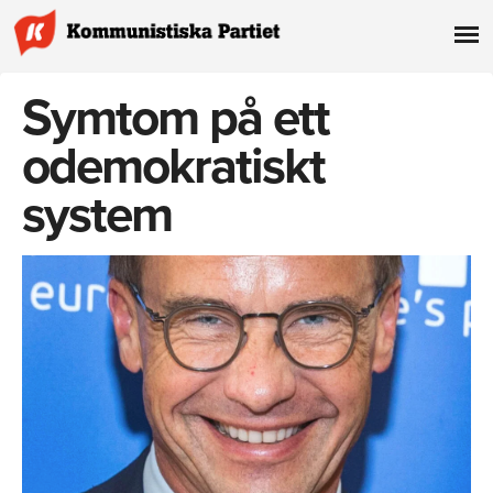
Symtom på ett
odemokratiskt
system