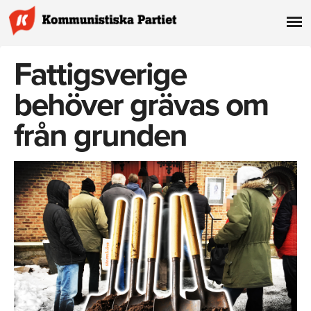
Fattigsverige
behöver grävas om
från grunden