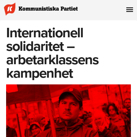
Internationell
solidaritet –
arbetarklassens
kampenhet