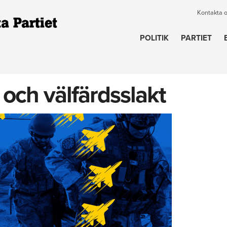
Kontakta 
POLITIK
PARTIET
 och välfärdsslakt