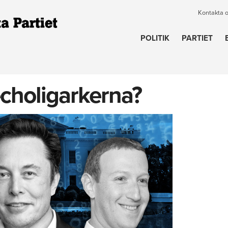
Kontakta 
POLITIK
PARTIET
choligarkerna?