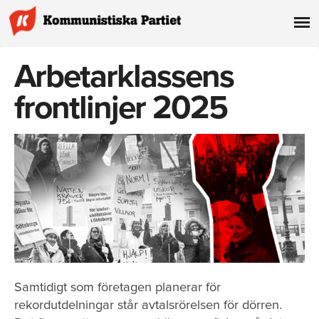
Arbetarklassens
frontlinjer 2025
Samtidigt som företagen planerar för
rekordutdelningar står avtalsrörelsen för dörren.