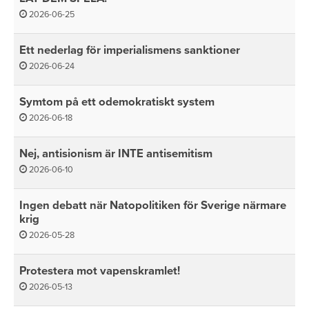
2026-06-25
Ett nederlag för imperialismens sanktioner
2026-06-24
Symtom på ett odemokratiskt system
2026-06-18
Nej, antisionism är INTE antisemitism
2026-06-10
Ingen debatt när Natopolitiken för Sverige närmare
krig
2026-05-28
Protestera mot vapenskramlet!
2026-05-13