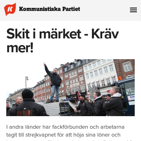
Skit i märket - Kräv
mer!
I andra länder har fackförbunden och arbetarna
tagit till strejkvapnet för att höja sina löner och