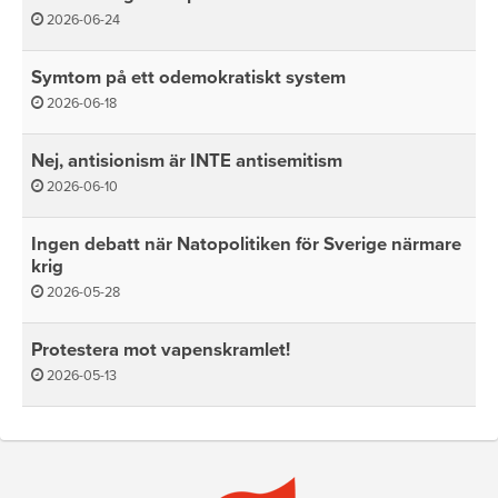
2026-06-24
Symtom på ett odemokratiskt system
2026-06-18
Nej, antisionism är INTE antisemitism
2026-06-10
Ingen debatt när Natopolitiken för Sverige närmare
krig
2026-05-28
Protestera mot vapenskramlet!
2026-05-13