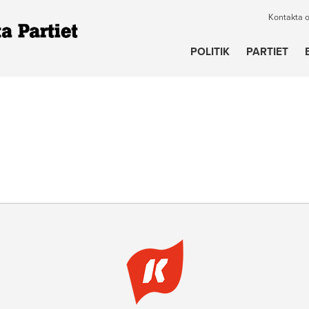
Kontakta 
POLITIK
PARTIET